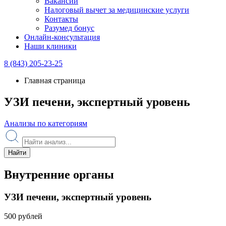
Вакансии
Налоговый вычет за медицинские услуги
Контакты
Разумед бонус
Онлайн-консультация
Наши клиники
8 (843) 205-23-25
Главная страница
УЗИ печени, экспертный уровень
Анализы по категориям
Найти
Внутренние органы
УЗИ печени, экспертный уровень
500 рублей