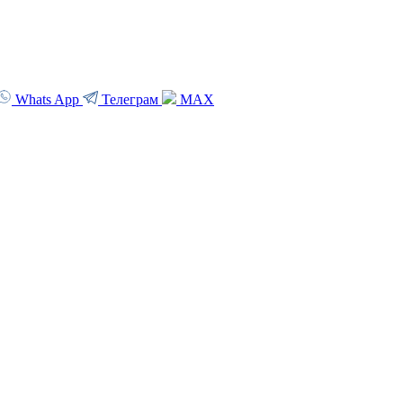
Whats App
Телеграм
MAX