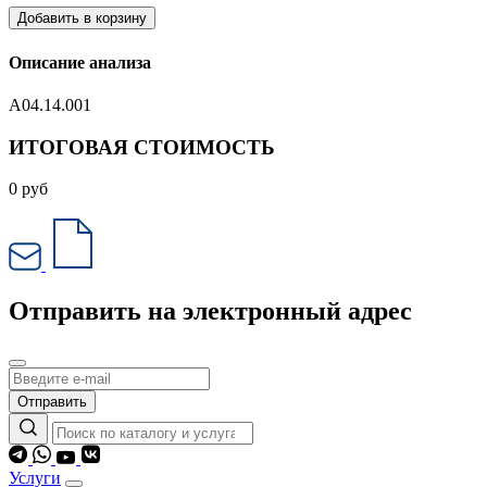
Добавить в корзину
Описание анализа
A04.14.001
ИТОГОВАЯ СТОИМОСТЬ
0
руб
Отправить на электронный адрес
Отправить
Услуги