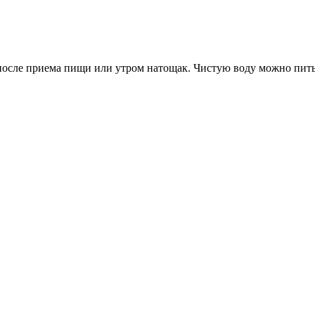
аса после приема пищи или утром натощак. Чистую воду можно п