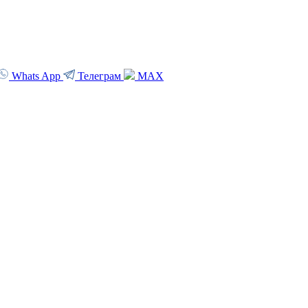
Whats App
Телеграм
MAX