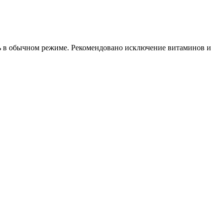
ить в обычном режиме. Рекомендовано исключение витаминов и