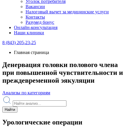
Уголок потребителя
Вакансии
Налоговый вычет за медицинские услуги
Контакты
Разумед бонус
Онлайн-консультация
Наши клиники
8 (843) 205-23-25
Главная страница
Денервация головки полового члена
при повышенной чувствительности и
преждевременной эякуляции
Анализы по категориям
Найти
Урологические операции