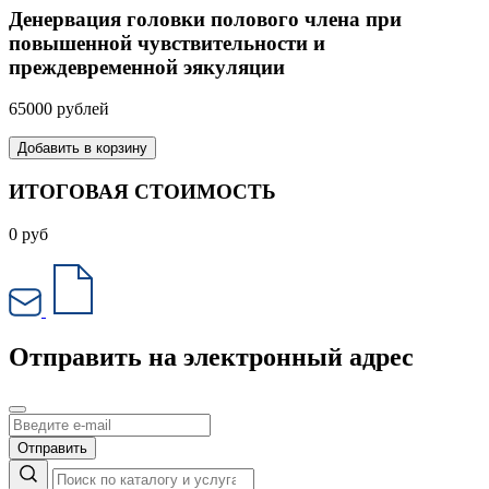
Денервация головки полового члена при
повышенной чувствительности и
преждевременной эякуляции
65000 рублей
Добавить в корзину
ИТОГОВАЯ СТОИМОСТЬ
0
руб
Отправить на электронный адрес
Отправить