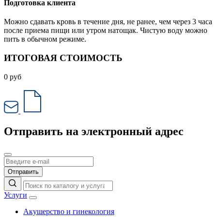
Подготовка клиента
Можно сдавать кровь в течение дня, не ранее, чем через 3 часа
после приема пищи или утром натощак. Чистую воду можно
пить в обычном режиме.
ИТОГОВАЯ СТОИМОСТЬ
0
руб
Отправить на электронный адрес
Отправить
Услуги
Акушерство и гинекология