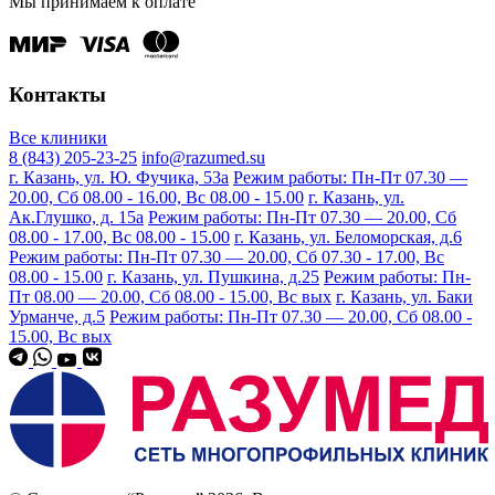
Мы принимаем к оплате
Контакты
Все клиники
8 (843) 205-23-25
info@razumed.su
г. Казань, ул. Ю. Фучика, 53а
Режим работы: Пн-Пт 07.30 —
20.00, Сб 08.00 - 16.00, Вс 08.00 - 15.00
г. Казань, ул.
Ак.Глушко, д. 15а
Режим работы: Пн-Пт 07.30 — 20.00, Сб
08.00 - 17.00, Вс 08.00 - 15.00
г. Казань, ул. Беломорская, д.6
Режим работы: Пн-Пт 07.30 — 20.00, Сб 07.30 - 17.00, Вс
08.00 - 15.00
г. Казань, ул. Пушкина, д.25
Режим работы: Пн-
Пт 08.00 — 20.00, Сб 08.00 - 15.00, Вс вых
г. Казань, ул. Баки
Урманче, д.5
Режим работы: Пн-Пт 07.30 — 20.00, Сб 08.00 -
15.00, Вс вых