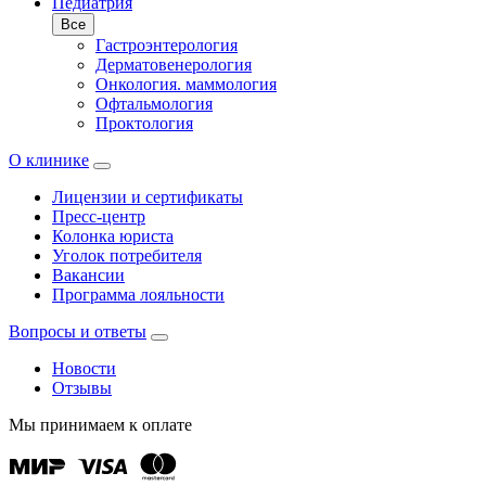
Педиатрия
Все
Гастроэнтерология
Дерматовенерология
Онкология. маммология
Офтальмология
Проктология
О клинике
Лицензии и сертификаты
Пресс-центр
Колонка юриста
Уголок потребителя
Вакансии
Программа лояльности
Вопросы и ответы
Новости
Отзывы
Мы принимаем к оплате