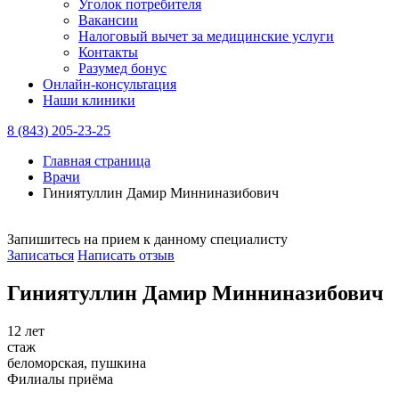
Уголок потребителя
Вакансии
Налоговый вычет за медицинские услуги
Контакты
Разумед бонус
Онлайн-консультация
Наши клиники
8 (843) 205-23-25
Главная страница
Врачи
Гиниятуллин Дамир Минниназибович
Запишитесь на прием к данному специалисту
Записаться
Написать отзыв
Гиниятуллин Дамир Минниназибович
12 лет
стаж
беломорская, пушкина
Филиалы приёма