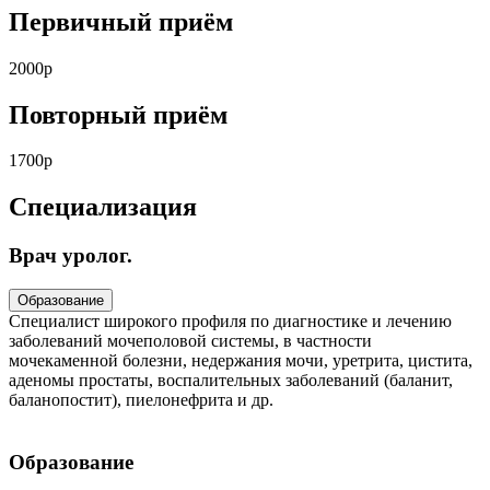
Первичный приём
2000р
Повторный приём
1700р
Специализация
Врач уролог.
Образование
Специалист широкого профиля по диагностике и лечению
заболеваний мочеполовой системы, в частности
мочекаменной болезни, недержания мочи, уретрита, цистита,
аденомы простаты, воспалительных заболеваний (баланит,
баланопостит), пиелонефрита и др.
Образование