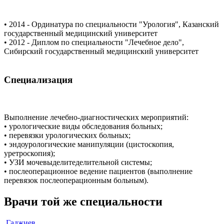
• 2014 - Ординатура по специальности "Урология", Казанский
государственный медицинский университет
• 2012 - Диплом по специальности "Лечебное дело",
Сибирский государственный медицинский университет
Специализация
Выполнение лечебно-диагностических мероприятий:
• урологические виды обследования больных;
• перевязки урологических больных;
• эндоурологические манипуляции (цистоскопия,
уретроскопия);
• УЗИ мочевыделитеделительной системы;
• послеоперационное ведение пациентов (выполнение
перевязок послеоперационным больным).
Врачи той же специальности
Гаджиев