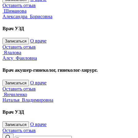
Оставить отзыв
Шиманова
Александра Борисовна
Врач УЗД
О враче
Записаться
Оставить отзыв
Ялалова
Алсу Фаиловна
Врач акушер-гинеколог, гинеколог-хирург.
О враче
Записаться
Оставить отзыв
Янчиленко
Наталья Владимировна
Врач УЗД
О враче
Записаться
Оставить отзыв