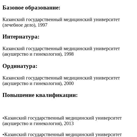
Базовое образование:
Казанский государственный медицинский университет
(лечебное дело), 1997
Интернатура:
Казанский государственный медицинский университет
(акушерство и гинекология), 1998
Ординатура:
Казанский государственный медицинский университет
(акушерство и гинекология), 2000
Повышение квалификации:
•Казанский государственный медицинский университет
(акушерство и гинекология), 2013
•Казанский государственный медицинский университет