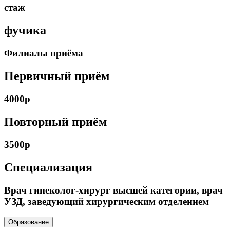
стаж
фучика
Филиалы приёма
Первичный приём
4000р
Повторный приём
3500р
Специализация
Врач гинеколог-хирург высшей категории, врач
УЗД, заведующий хирургическим отделением
Образование