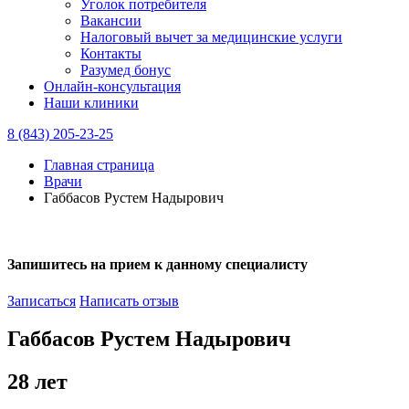
Уголок потребителя
Вакансии
Налоговый вычет за медицинские услуги
Контакты
Разумед бонус
Онлайн-консультация
Наши клиники
8 (843) 205-23-25
Главная страница
Врачи
Габбасов Рустем Надырович
Запишитесь на прием к данному специалисту
Записаться
Написать отзыв
Габбасов Рустем Надырович
28 лет