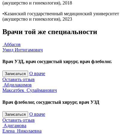
(акушерство и гинекология), 2018
•Казанский государственный медицинский университет
(акушерство и гинекология), 2023
Врачи той же специальности
Аббасов
Умид Интигамович
Врач УЗД, врач сосудистый хирург, врач флеболог.
О враче
Записаться
Оставить отзыв
Абдилакимов
Максатбек Сулайманович
Врач флеболог, сосудистый хирург, врач УЗД
О враче
Записаться
Оставить отзыв
Адигамова
Елена Николаевна