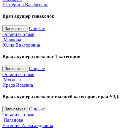
Екатерина Валерьевна
Врач акушер-гинеколог.
О враче
Записаться
Оставить отзыв
Малкова
Юлия Викторовна
Врач акушер-гинеколог 1 категории
О враче
Записаться
Оставить отзыв
Мусаева
Ирада Исаевна
Врач акушер-гинеколог высшей категории, врач УЗД.
О враче
Записаться
Оставить отзыв
Паланова
Евгения Александровна