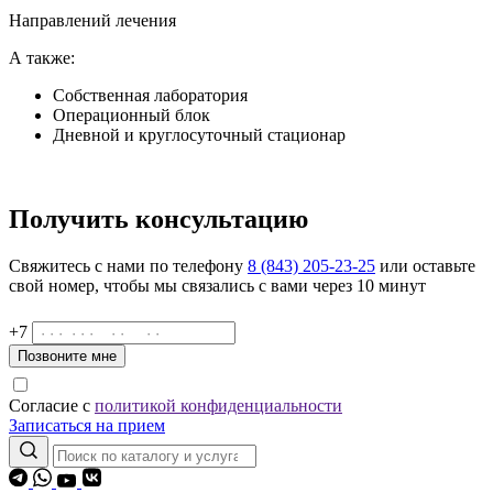
Направлений лечения
А также:
Собственная лаборатория
Операционный блок
Дневной и круглосуточный стационар
Получить консультацию
Свяжитесь с нами по телефону
8 (843) 205-23-25
или оставьте
свой номер, чтобы мы связались с вами через 10 минут
+7
Позвоните мне
Согласие с
политикой конфиденциальности
Записаться на прием