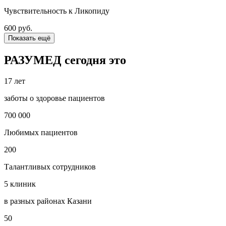
Чувствительность к Ликопиду
600 руб.
Показать ещё
РАЗУМЕД сегодня это
17 лет
заботы о здоровье пациентов
700 000
Любимых пациентов
200
Талантливых сотрудников
5 клиник
в разных районах Казани
50