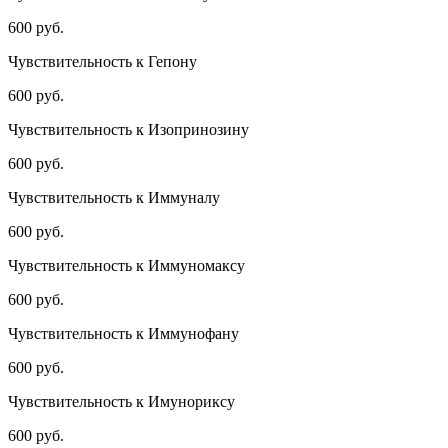
600 руб.
Чувствительность к Гепону
600 руб.
Чувствительность к Изопринозину
600 руб.
Чувствительность к Иммуналу
600 руб.
Чувствительность к Иммуномаксу
600 руб.
Чувствительность к Иммунофану
600 руб.
Чувствительность к Имунориксу
600 руб.