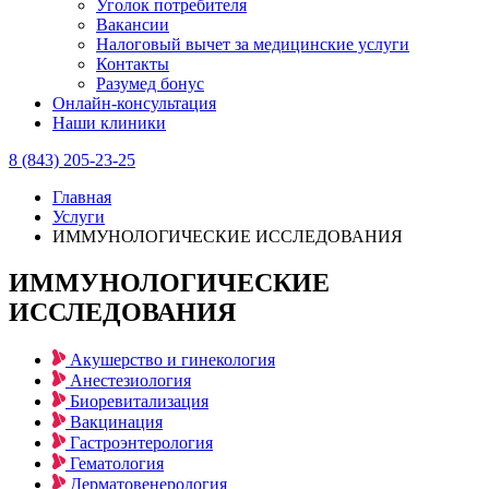
Уголок потребителя
Вакансии
Налоговый вычет за медицинские услуги
Контакты
Разумед бонус
Онлайн-консультация
Наши клиники
8 (843) 205-23-25
Главная
Услуги
ИММУНОЛОГИЧЕСКИЕ ИССЛЕДОВАНИЯ
ИММУНОЛОГИЧЕСКИЕ
ИССЛЕДОВАНИЯ
Акушерство и гинекология
Анестезиология
Биоревитализация
Вакцинация
Гастроэнтерология
Гематология
Дерматовенерология