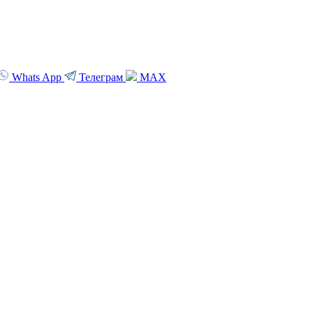
Whats App
Телеграм
MAX