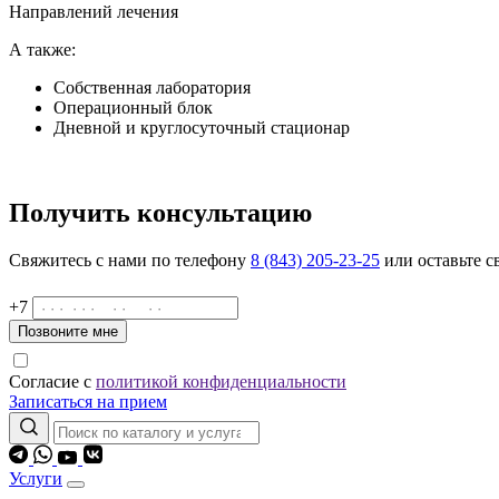
Направлений лечения
А также:
Собственная лаборатория
Операционный блок
Дневной и круглосуточный стационар
Получить консультацию
Свяжитесь с нами по телефону
8 (843) 205-23-25
или оставьте с
+7
Позвоните мне
Согласие с
политикой конфиденциальности
Записаться на прием
Услуги