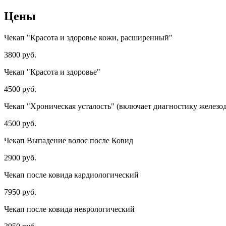
Цены
Чекап "Красота и здоровье кожи, расширенный"
3800 руб.
Чекап "Красота и здоровье"
4500 руб.
Чекап "Хроническая усталость" (включает диагностику железо
4500 руб.
Чекап Выпадение волос после Ковид
2900 руб.
Чекап после ковида кардиологический
7950 руб.
Чекап после ковида неврологический