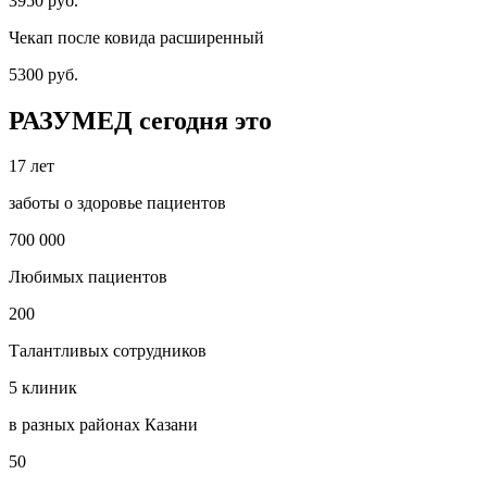
3950 руб.
Чекап после ковида расширенный
5300 руб.
РАЗУМЕД сегодня это
17 лет
заботы о здоровье пациентов
700 000
Любимых пациентов
200
Талантливых сотрудников
5 клиник
в разных районах Казани
50