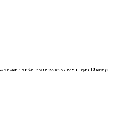
вой номер, чтобы мы связались с вами через 10 минут