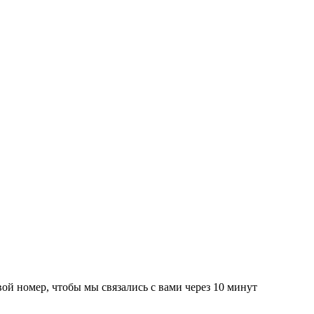
вой номер, чтобы мы связались с вами через 10 минут