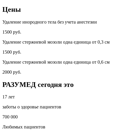
Цены
Удаление инородного тела без учета анестезии
1500 руб.
Удаление стержневой мозоли одна единица от 0,3 см
1500 руб.
Удаление стержневой мозоли одна единица от 0,6 см
2000 руб.
РАЗУМЕД сегодня это
17 лет
заботы о здоровье пациентов
700 000
Любимых пациентов