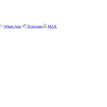
Whats App
Телеграм
MAX