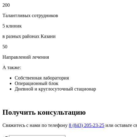
200
Талантливых сотрудников
5 клиник
в разных районах Казани
50
Направлений лечения
А также:
Собственная лаборатория
Операционный блок
Дневной и круглосуточный стационар
Получить консультацию
Свяжитесь с нами по телефону
8 (843) 205-23-25
или оставьте с