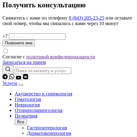
Получить консультацию
Свяжитесь с нами по телефону
8 (843) 205-23-25
или оставьте
свой номер, чтобы мы связались с вами через 10 минут
+7
Позвоните мне
Согласие с
политикой конфиденциальности
Записаться на прием
Услуги
Акушерство и гинекология
Гематология
Неврология
Оториноларингология
Педиатрия
Все
Гастроэнтерология
Дерматовенерология