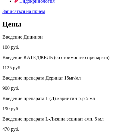
Эндокринология
Записаться на прием
Цены
Введение Дицинон
100 руб.
Введение КАТЕДЖЕЛЬ (со стоимостью препарата)
1125 руб.
Введение препарата Деринат 15мг/мл
900 руб.
Введение препарата L (Л)-карнитин р-р 5 мл
190 руб.
Введение препарата L-Лизина эсцинат амп. 5 мл
470 руб.