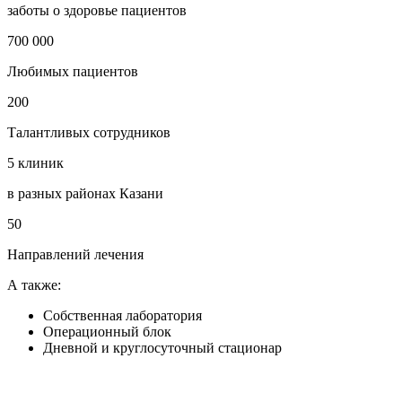
заботы о здоровье пациентов
700 000
Любимых пациентов
200
Талантливых сотрудников
5 клиник
в разных районах Казани
50
Направлений лечения
А также:
Собственная лаборатория
Операционный блок
Дневной и круглосуточный стационар