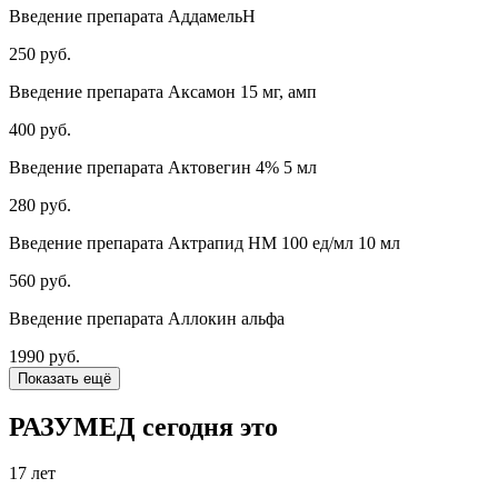
Введение препарата АддамельН
250 руб.
Введение препарата Аксамон 15 мг, амп
400 руб.
Введение препарата Актовегин 4% 5 мл
280 руб.
Введение препарата Актрапид НМ 100 ед/мл 10 мл
560 руб.
Введение препарата Аллокин альфа
1990 руб.
Показать ещё
РАЗУМЕД сегодня это
17 лет